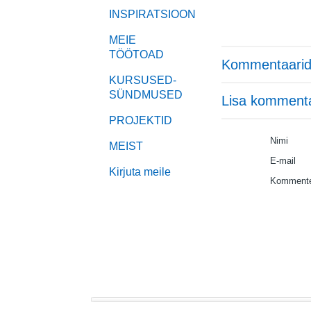
INSPIRATSIOON
MEIE
TÖÖTOAD
Kommentaarid
KURSUSED-
SÜNDMUSED
Lisa komment
PROJEKTID
Nimi
MEIST
E-mail
Kirjuta meile
Kommente