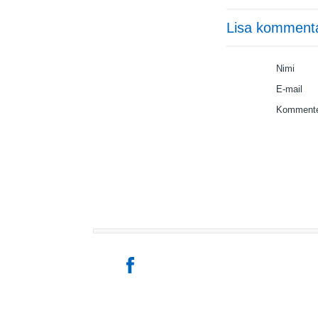
Lisa komment
Nimi
E-mail
Kommente