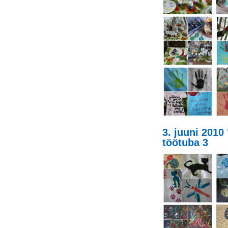
3. juuni 2010
töötuba 3