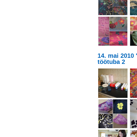
14. mai 2010 
töötuba 2