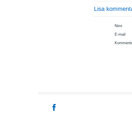
Lisa komment
Nimi
E-mail
Kommente