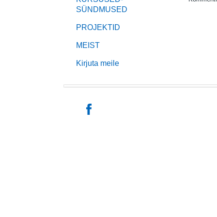
SÜNDMUSED
PROJEKTID
MEIST
Kirjuta meile