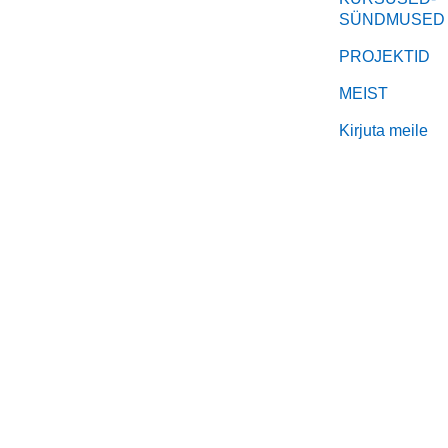
SÜNDMUSED
PROJEKTID
MEIST
Kirjuta meile