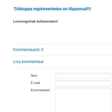
Töötuppa registreerimine on lõppenud!!!
Loominguliste kohtumisteni!
Kommentaarid: 0
Lisa kommentaar
Nimi
E-mail
Kommenteeri