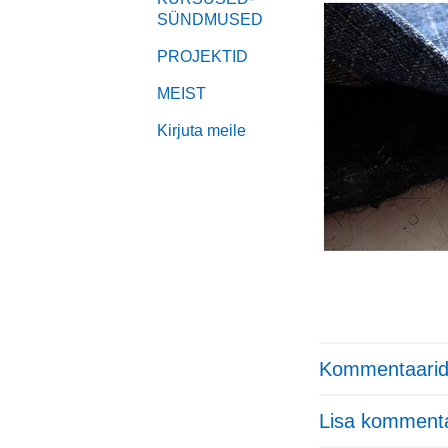
SÜNDMUSED
PROJEKTID
MEIST
Kirjuta meile
Kommentaarid
Lisa komment