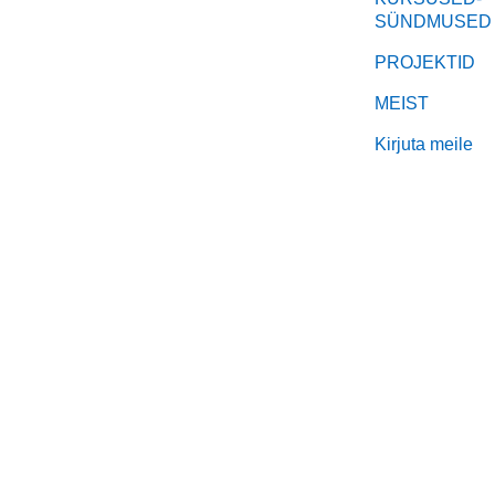
SÜNDMUSED
PROJEKTID
MEIST
Kirjuta meile