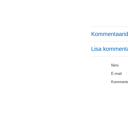
Kommentaarid
Lisa komment
Nimi
E-mail
Kommente