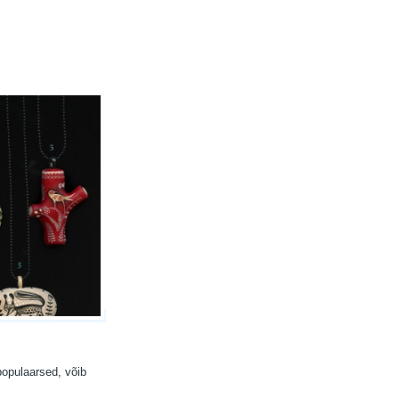
populaarsed, võib