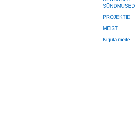
SÜNDMUSED
PROJEKTID
MEIST
Kirjuta meile