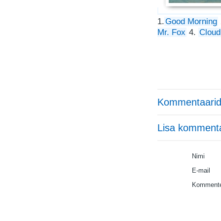
1.
Good Morning
Mr. Fox
4.
Cloud
Kommentaarid
Lisa komment
Nimi
E-mail
Kommente