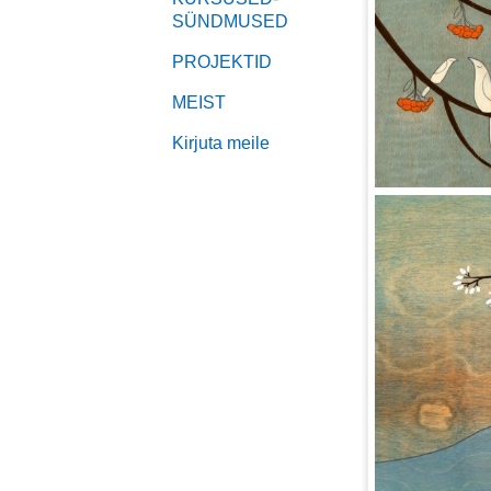
SÜNDMUSED
PROJEKTID
MEIST
Kirjuta meile