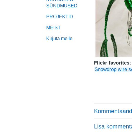
SÜNDMUSED
PROJEKTID
MEIST
Kirjuta meile
Flickr favorites:
Snowdrop wire s
Kommentaarid
Lisa komment