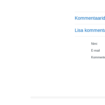
Kommentaarid
Lisa komment
Nimi
E-mail
Kommente