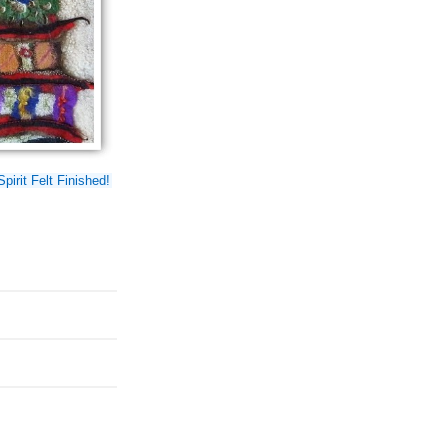
pirit Felt Finished!