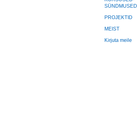
SÜNDMUSED
PROJEKTID
MEIST
Kirjuta meile