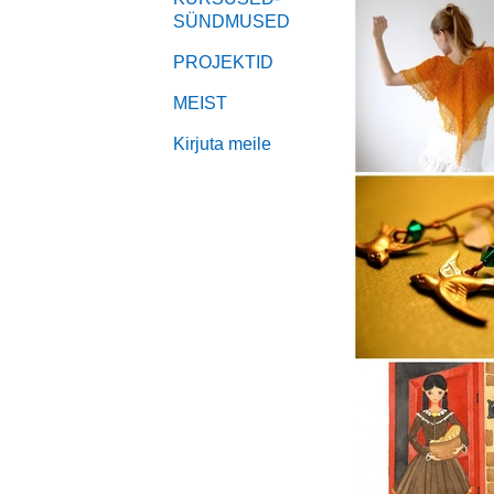
SÜNDMUSED
PROJEKTID
MEIST
Kirjuta meile