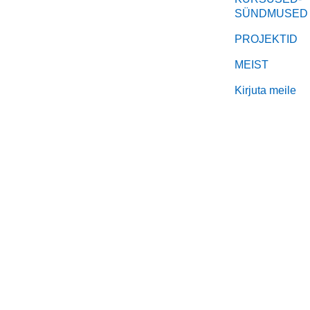
SÜNDMUSED
PROJEKTID
MEIST
Kirjuta meile