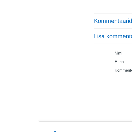
Kommentaarid
Lisa komment
Nimi
E-mail
Kommente