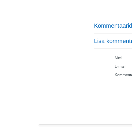
Kommentaarid
Lisa komment
Nimi
E-mail
Kommente